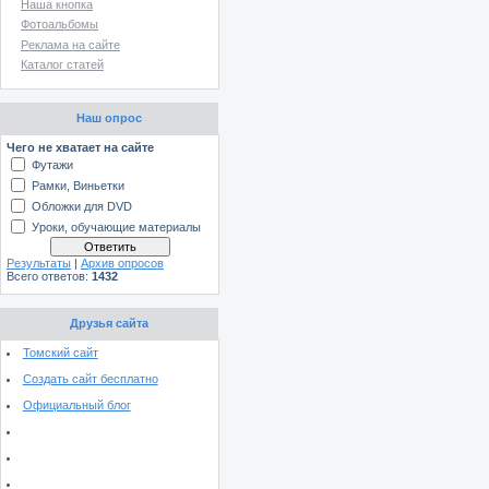
Наша кнопка
Фотоальбомы
Реклама на сайте
Каталог статей
Наш опрос
Чего не хватает на сайте
Футажи
Рамки, Виньетки
Обложки для DVD
Уроки, обучающие материалы
Результаты
|
Архив опросов
Всего ответов:
1432
Друзья сайта
Томский сайт
Создать сайт бесплатно
Официальный блог